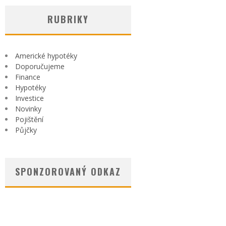
RUBRIKY
Americké hypotéky
Doporučujeme
Finance
Hypotéky
Investice
Novinky
Pojištění
Půjčky
SPONZOROVANÝ ODKAZ