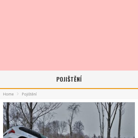
POJIŠTĚNÍ
Home
Pojištění