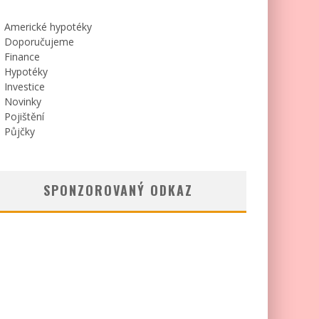
Americké hypotéky
Doporučujeme
Finance
Hypotéky
Investice
Novinky
Pojištění
Půjčky
SPONZOROVANÝ ODKAZ