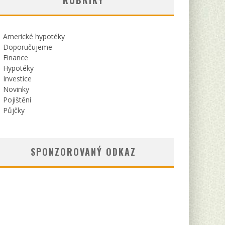
RUBRIKY
Americké hypotéky
Doporučujeme
Finance
Hypotéky
Investice
Novinky
Pojištění
Půjčky
SPONZOROVANÝ ODKAZ