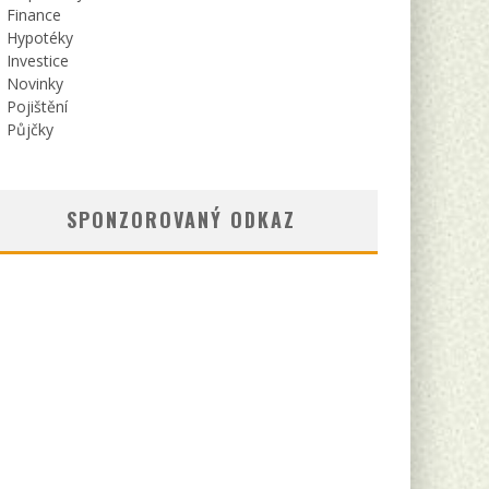
Finance
Hypotéky
Investice
Novinky
Pojištění
Půjčky
SPONZOROVANÝ ODKAZ