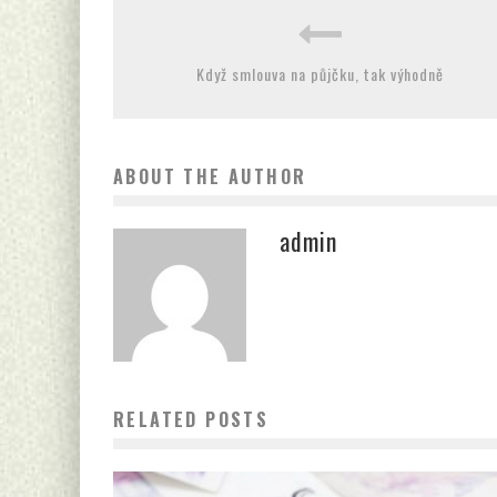
Když smlouva na půjčku, tak výhodně
ABOUT THE AUTHOR
admin
RELATED POSTS